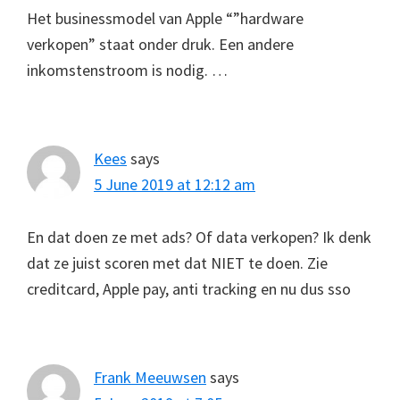
Het businessmodel van Apple “”hardware
verkopen” staat onder druk. Een andere
inkomstenstroom is nodig. …
Kees
says
5 June 2019 at 12:12 am
En dat doen ze met ads? Of data verkopen? Ik denk
dat ze juist scoren met dat NIET te doen. Zie
creditcard, Apple pay, anti tracking en nu dus sso
Frank Meeuwsen
says