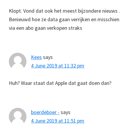
Klopt. Vond dat ook het meest bijzondere nieuws .
Benieuwd hoe ze data gaan verrijken en misschien
via een abo gaan verkopen straks
Kees
says
4 June 2019 at 11:32 pm
Huh? Waar staat dat Apple dat gaat doen dan?
boerdeboer -
says
4 June 2019 at 11:51 pm