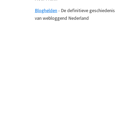
Bloghelden
- De definitieve geschiedenis
van webloggend Nederland