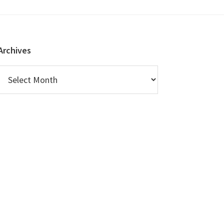
Archives
Archives