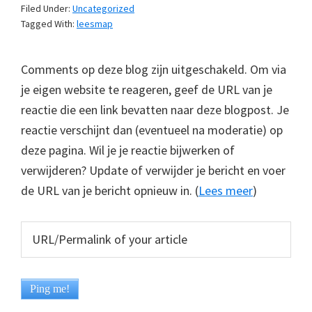
Filed Under:
Uncategorized
Tagged With:
leesmap
Comments op deze blog zijn uitgeschakeld. Om via
je eigen website te reageren, geef de URL van je
reactie die een link bevatten naar deze blogpost. Je
reactie verschijnt dan (eventueel na moderatie) op
deze pagina. Wil je je reactie bijwerken of
verwijderen? Update of verwijder je bericht en voer
de URL van je bericht opnieuw in. (
Lees meer
)