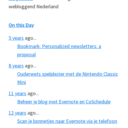
webloggend Nederland
On this Day
5 years
ago...
Bookmark: Personalized newsletters: a
proposal
8 years
ago...
Ouderwets spelplezier met de Nintendo Classic
Mini
11 years
ago...
Beheer je blog met Evernote en CoSchedule
12 years
ago...
Scan je bonnetjes naar Evernote via je telefoon