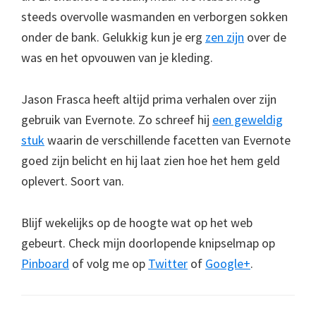
steeds overvolle wasmanden en verborgen sokken
onder de bank. Gelukkig kun je erg
zen zijn
over de
was en het opvouwen van je kleding.
Jason Frasca heeft altijd prima verhalen over zijn
gebruik van Evernote. Zo schreef hij
een geweldig
stuk
waarin de verschillende facetten van Evernote
goed zijn belicht en hij laat zien hoe het hem geld
oplevert. Soort van.
Blijf wekelijks op de hoogte wat op het web
gebeurt. Check mijn doorlopende knipselmap op
Pinboard
of volg me op
Twitter
of
Google+
.