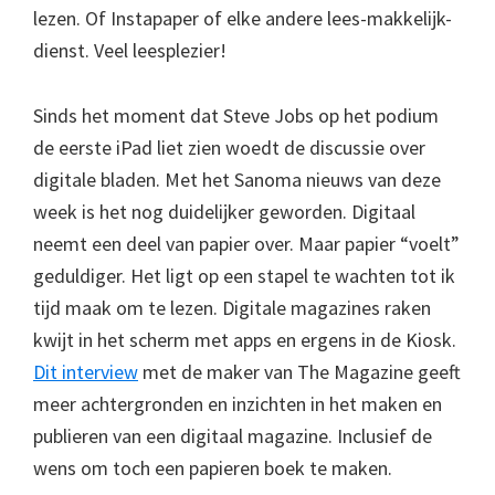
lezen. Of Instapaper of elke andere lees-makkelijk-
dienst. Veel leesplezier!
Sinds het moment dat Steve Jobs op het podium
de eerste iPad liet zien woedt de discussie over
digitale bladen. Met het Sanoma nieuws van deze
week is het nog duidelijker geworden. Digitaal
neemt een deel van papier over. Maar papier “voelt”
geduldiger. Het ligt op een stapel te wachten tot ik
tijd maak om te lezen. Digitale magazines raken
kwijt in het scherm met apps en ergens in de Kiosk.
Dit interview
met de maker van The Magazine geeft
meer achtergronden en inzichten in het maken en
publieren van een digitaal magazine. Inclusief de
wens om toch een papieren boek te maken.