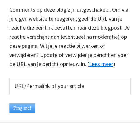
Comments op deze blog zijn uitgeschakeld. Om via
je eigen website te reageren, geef de URL van je
reactie die een link bevatten naar deze blogpost. Je
reactie verschijnt dan (eventueel na moderatie) op
deze pagina. Wil je je reactie bijwerken of
verwijderen? Update of verwijder je bericht en voer
de URL van je bericht opnieuw in. (
Lees meer
)