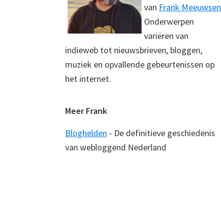
van
Frank Meeuwsen
Onderwerpen
variëren van
indieweb tot nieuwsbrieven, bloggen,
muziek en opvallende gebeurtenissen op
het internet.
Meer Frank
Bloghelden
- De definitieve geschiedenis
van webloggend Nederland