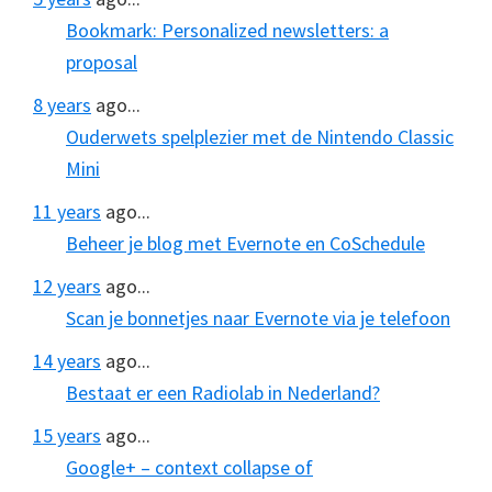
Bookmark: Personalized newsletters: a
proposal
8 years
ago...
Ouderwets spelplezier met de Nintendo Classic
Mini
11 years
ago...
Beheer je blog met Evernote en CoSchedule
12 years
ago...
Scan je bonnetjes naar Evernote via je telefoon
14 years
ago...
Bestaat er een Radiolab in Nederland?
15 years
ago...
Google+ – context collapse of