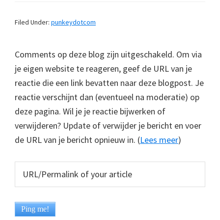
Filed Under:
punkeydotcom
Comments op deze blog zijn uitgeschakeld. Om via
je eigen website te reageren, geef de URL van je
reactie die een link bevatten naar deze blogpost. Je
reactie verschijnt dan (eventueel na moderatie) op
deze pagina. Wil je je reactie bijwerken of
verwijderen? Update of verwijder je bericht en voer
de URL van je bericht opnieuw in. (
Lees meer
)