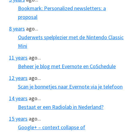
Bookmark: Personalized newsletters: a
proposal
8 years
ago...
Ouderwets spelplezier met de Nintendo Classic
Mini
11 years
ago...
Beheer je blog met Evernote en CoSchedule
12 years
ago...
Scan je bonnetjes naar Evernote via je telefoon
14 years
ago...
Bestaat er een Radiolab in Nederland?
15 years
ago...
Google+ – context collapse of