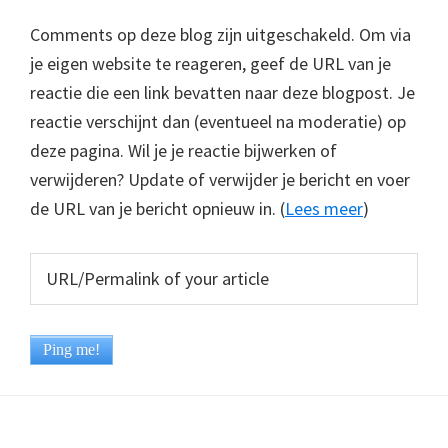
Comments op deze blog zijn uitgeschakeld. Om via
je eigen website te reageren, geef de URL van je
reactie die een link bevatten naar deze blogpost. Je
reactie verschijnt dan (eventueel na moderatie) op
deze pagina. Wil je je reactie bijwerken of
verwijderen? Update of verwijder je bericht en voer
de URL van je bericht opnieuw in. (
Lees meer
)