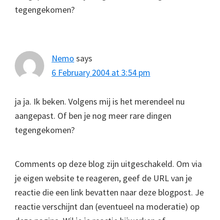
tegengekomen?
Nemo
says
6 February 2004 at 3:54 pm
ja ja. Ik beken. Volgens mij is het merendeel nu
aangepast. Of ben je nog meer rare dingen
tegengekomen?
Comments op deze blog zijn uitgeschakeld. Om via
je eigen website te reageren, geef de URL van je
reactie die een link bevatten naar deze blogpost. Je
reactie verschijnt dan (eventueel na moderatie) op