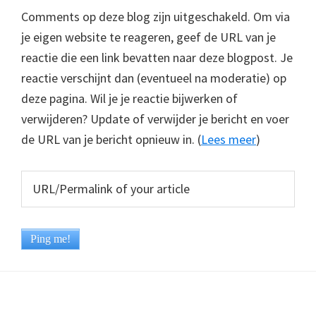
Comments op deze blog zijn uitgeschakeld. Om via
je eigen website te reageren, geef de URL van je
reactie die een link bevatten naar deze blogpost. Je
reactie verschijnt dan (eventueel na moderatie) op
deze pagina. Wil je je reactie bijwerken of
verwijderen? Update of verwijder je bericht en voer
de URL van je bericht opnieuw in. (
Lees meer
)