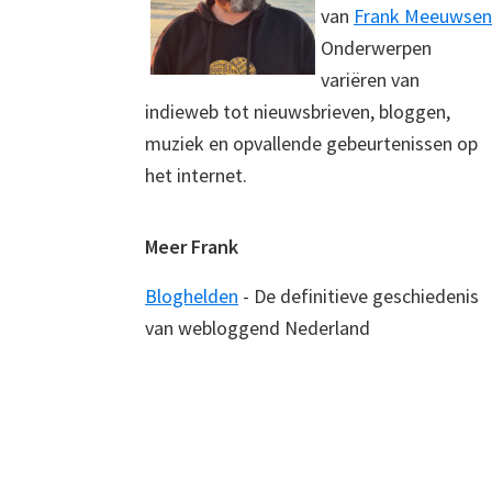
van
Frank Meeuwsen
Onderwerpen
variëren van
indieweb tot nieuwsbrieven, bloggen,
muziek en opvallende gebeurtenissen op
het internet.
Meer Frank
Bloghelden
- De definitieve geschiedenis
van webloggend Nederland