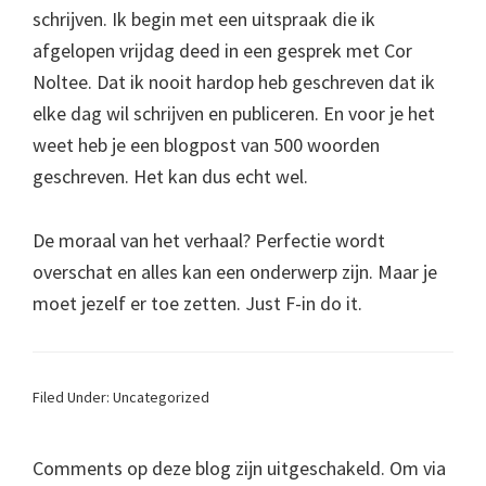
schrijven. Ik begin met een uitspraak die ik
afgelopen vrijdag deed in een gesprek met Cor
Noltee. Dat ik nooit hardop heb geschreven dat ik
elke dag wil schrijven en publiceren. En voor je het
weet heb je een blogpost van 500 woorden
geschreven. Het kan dus echt wel.
De moraal van het verhaal? Perfectie wordt
overschat en alles kan een onderwerp zijn. Maar je
moet jezelf er toe zetten. Just F-in do it.
Filed Under: Uncategorized
Comments op deze blog zijn uitgeschakeld. Om via