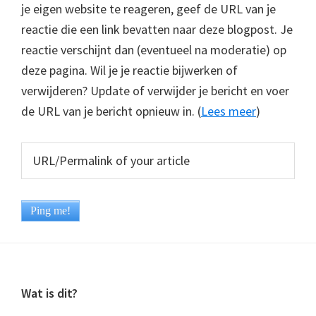
je eigen website te reageren, geef de URL van je
reactie die een link bevatten naar deze blogpost. Je
reactie verschijnt dan (eventueel na moderatie) op
deze pagina. Wil je je reactie bijwerken of
verwijderen? Update of verwijder je bericht en voer
de URL van je bericht opnieuw in. (
Lees meer
)
Footer
Wat is dit?