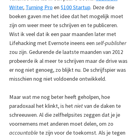
Writer
,
Turning Pro
en
$100 Startup
. Deze drie
boeken gaven me het idee dat het mogelijk moet
zijn om weer meer te schrijven en te publiceren.
Wist ik veel dat ik een paar maanden later met
Lifehacking met Evernote ineens een
self-publisher
zou zijn. Gedurende de laatste maanden van 2012
probeerde ik al meer te schrijven maar de drive was
er nog niet genoeg, zo blijkt nu. De schrijfspier was
misschien nog niet voldoende ontwikkeld.
Maar wat me nog beter heeft geholpen, hoe
paradoxaal het klinkt, is het
niet
van de daken te
schreeuwen. Al die zelfhelpsites zeggen dat je je
voornemens met anderen moet delen, om zo
accountable
te zijn voor de toekomst. Als je tegen