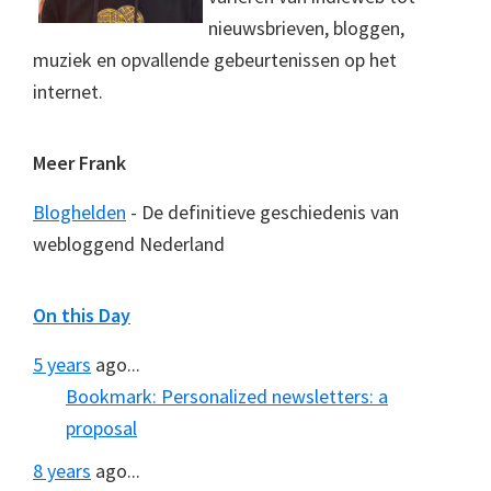
nieuwsbrieven, bloggen,
muziek en opvallende gebeurtenissen op het
internet.
Meer Frank
Bloghelden
- De definitieve geschiedenis van
webloggend Nederland
On this Day
5 years
ago...
Bookmark: Personalized newsletters: a
proposal
8 years
ago...