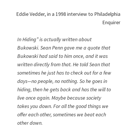
Eddie Vedder, in a 1998 interview to Philadelphia
Enquirer
In Hiding” is actually written about
Bukowski. Sean Penn gave me a quote that
Bukowski had said to him once, and it was
written directly from that. He told Sean that
sometimes he just has to check out for a few
days—no people, no nothing. So he goes in
hiding, then he gets back and has the will to
live once again. Maybe because society
takes you down. For all the good things we
offer each other, sometimes we beat each
other down.