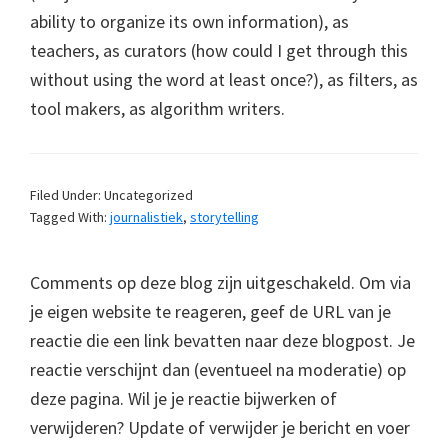
ability to organize its own information), as
teachers, as curators (how could I get through this
without using the word at least once?), as filters, as
tool makers, as algorithm writers.
Filed Under: Uncategorized
Tagged With:
journalistiek
,
storytelling
Comments op deze blog zijn uitgeschakeld. Om via
je eigen website te reageren, geef de URL van je
reactie die een link bevatten naar deze blogpost. Je
reactie verschijnt dan (eventueel na moderatie) op
deze pagina. Wil je je reactie bijwerken of
verwijderen? Update of verwijder je bericht en voer