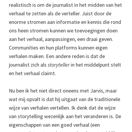
realistisch is om de journalist in het midden van het
verhaal te zetten als de verteller. Juist door de
enorme stromen aan informatie en kennis die rond
ons heen stromen kunnen we toevoegingen doen
aan het verhaal, aanpassingen, een draai geven.
Communities en hun platforms kunnen eigen
verhalen maken. Een andere reden is dat de
journalist zich als
storyteller
in het middelpunt stelt
en het verhaal claimt.
Nu ben ik het niet direct oneens met Jarvis, maar
wat mij opvalt is dat hij uitgaat van de traditionele
wijze van verhalen vertellen. Ik denk dat de wijze
van storytelling wezenlijk aan het veranderen is. De
eigenschappen van een goed verhaal (een