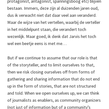
protagonist, antagonist, spanningsboog etc) blijven
bestaan. Immers, deze zijn al duizenden jaren oud,
dus ik verwacht niet dat daar veel aan veranderd.
Maar de wijze van het vertellen, waarbij de verteller
in het middelpunt staan, die verandert toch
wezenlijk. Maar goed, ik denk dat Jarvis het toch
wel een beetje eens is met me…
But if we continue to assume that our role is that
of the storyteller, and to limit ourselves to that,
then we risk closing ourselves off from forms of
gathering and sharing information that do not end
up in the form of stories, that are not structured
and told. When we open ourselves up, we can think
of journalists as enablers, as community organizers
(not just of information but of a community’s