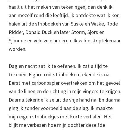
haalt uit het maken van tekeningen, dan denk ik
aan mezelf rond die leeftijd. Ik ontdekte wat ik kon
halen uit de stripboeken van Suske en Wiske, Rode
Ridder, Donald Duck en later Storm, Sjors en
Sjimmie en vele vele anderen. Ik wilde striptekenaar
worden.
Dag en nacht zat ik te oefenen. Ik zat altijd te
tekenen. Figuren uit stripboeken tekende ik na.
Eerst met carbonpapier overtrekken om het gevoel
van de lijnen en de richting in mijn vingers te krijgen.
Daarna tekende ik ze uit de vrije hand na. En daarna
ging ik zonder voorbeeld aan de slag. Ik maakte
mijn eigen stripboekjes met korte verhalen. Het
blijft me verbazen hoe mijn dochter dezelfde