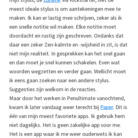
meest ideale stylus is om aantekeningen mee te
maken. Ik kan er lastig mee schrijven, zeker als ik
een snelle notitie wil maken. Elke notitie moet
doordacht en rustig zijn geschreven. Ondanks dat
daar een zeker Zen-kalmte en -wijsheid in zit, is dat
niet mijn realiteit. In gesprekken kan het snel gaan
en dan moet je snel kunnen schakelen. Even wat
woorden wegzetten en verder gaan. Wellicht moet
ik eens gaan zoeken naar een andere stylus.
Suggesties zijn welkom in de reacties.
Maar door het werken in Penultimate vanochtend,
kwam ik later vandaag weer terecht bij
Paper
. Dit is
één van mijn meest favoriete apps. Ik gebruik hem
niet dagelijks. Het is geen zakelijke app voor me.
Het is een app waar ik me weer ouderwets ik kan