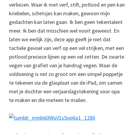
verliezen. Waar ik met verf, stift, potlood en pen kan
kriebelen, schetsjes kan maken, gewoon mijn
gedachten kan laten gaan. Ik ben geen tekentalent
meer. Ik ben dat misschien wel nooit geweest. En
laten we eerlijk zijn, deze app geeft je niet dat
tactiele gevoel van verf op een vel strijken, met een
potlood precieze lijnen op een vel zetten. De zwarte
vegen van grafiet van je handrug vegen. Maar de
voldoening is net zo groot om een simpel poppetje
te tekenen via de glasplaat van de iPad, om samen
met je dochter een verjaardagstekening voor opa
te maken en die meteen te mailen.