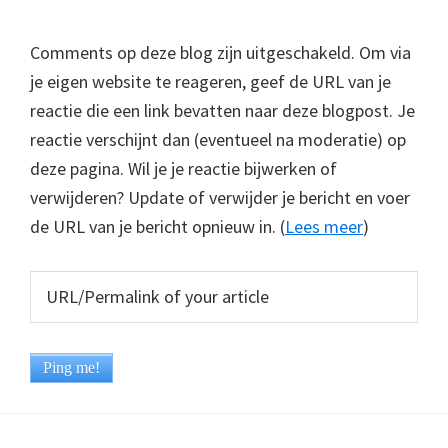
Comments op deze blog zijn uitgeschakeld. Om via
je eigen website te reageren, geef de URL van je
reactie die een link bevatten naar deze blogpost. Je
reactie verschijnt dan (eventueel na moderatie) op
deze pagina. Wil je je reactie bijwerken of
verwijderen? Update of verwijder je bericht en voer
de URL van je bericht opnieuw in. (
Lees meer
)