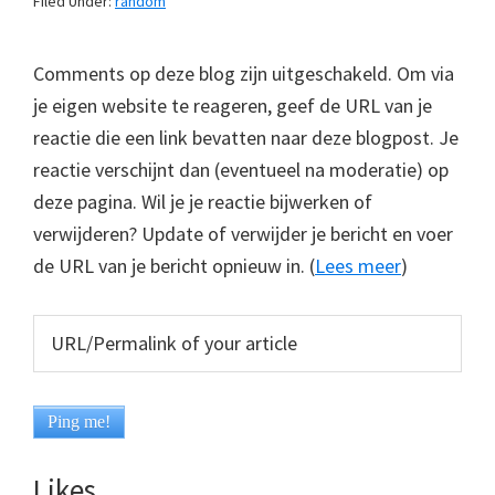
Filed Under:
random
Comments op deze blog zijn uitgeschakeld. Om via
je eigen website te reageren, geef de URL van je
reactie die een link bevatten naar deze blogpost. Je
reactie verschijnt dan (eventueel na moderatie) op
deze pagina. Wil je je reactie bijwerken of
verwijderen? Update of verwijder je bericht en voer
de URL van je bericht opnieuw in. (
Lees meer
)
Likes