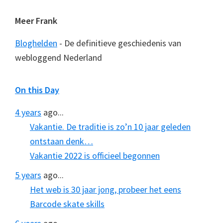
Meer Frank
Bloghelden
- De definitieve geschiedenis van
webloggend Nederland
On this Day
4 years
ago...
Vakantie. De traditie is zo’n 10 jaar geleden
ontstaan denk…
Vakantie 2022 is officieel begonnen
5 years
ago...
Het web is 30 jaar jong, probeer het eens
Barcode skate skills