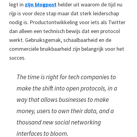
legt in
zijn blogpost
helder uit waarom de tijd nu
rijp is voor deze stap maar dat sterk leiderschap
nodig is. Productontwikkeling voor iets als Twitter
dan alleen een technisch bewijs dat een protocol
werkt. Gebruiksgemak, schaalbaarheid en de
commerciële bruikbaarheid zijn belangrijk voor het
succes.
The time is right for tech companies to
make the shift into open protocols, in a
way that allows businesses to make
money, users to own their data, and a
thousand new social networking
interfaces to bloom.