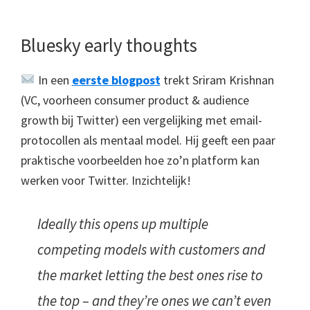
Bluesky early thoughts
In een
eerste blogpost
trekt Sriram Krishnan
(VC, voorheen consumer product & audience
growth bij Twitter) een vergelijking met email-
protocollen als mentaal model. Hij geeft een paar
praktische voorbeelden hoe zo’n platform kan
werken voor Twitter. Inzichtelijk!
Ideally this opens up multiple
competing models with customers and
the market letting the best ones rise to
the top – and they’re ones we can’t even