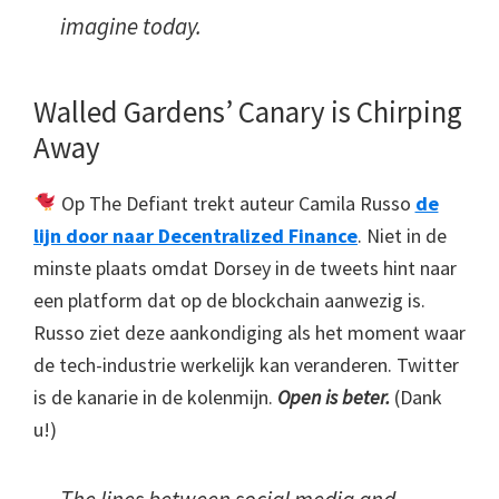
imagine today.
Walled Gardens’ Canary is Chirping
Away
Op The Defiant trekt auteur Camila Russo
de
lijn door naar Decentralized Finance
. Niet in de
minste plaats omdat Dorsey in de tweets hint naar
een platform dat op de blockchain aanwezig is.
Russo ziet deze aankondiging als het moment waar
de tech-industrie werkelijk kan veranderen. Twitter
is de kanarie in de kolenmijn.
Open is beter.
(Dank
u!)