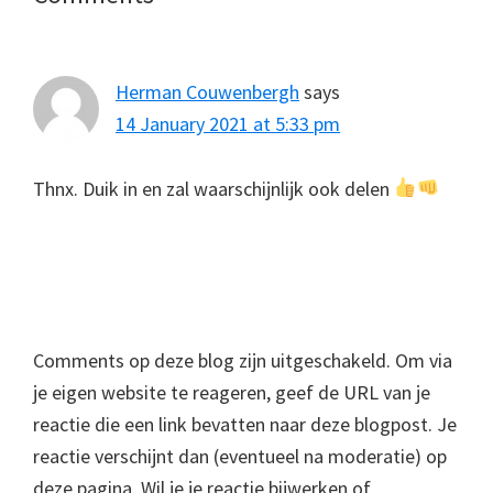
Interactions
Herman Couwenbergh
says
14 January 2021 at 5:33 pm
Thnx. Duik in en zal waarschijnlijk ook delen
Comments op deze blog zijn uitgeschakeld. Om via
je eigen website te reageren, geef de URL van je
reactie die een link bevatten naar deze blogpost. Je
reactie verschijnt dan (eventueel na moderatie) op
deze pagina. Wil je je reactie bijwerken of