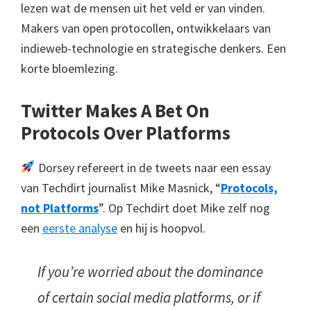
lezen wat de mensen uit het veld er van vinden.
Makers van open protocollen, ontwikkelaars van
indieweb-technologie en strategische denkers. Een
korte bloemlezing.
Twitter Makes A Bet On
Protocols Over Platforms
Dorsey refereert in de tweets naar een essay
van Techdirt journalist Mike Masnick, “
Protocols,
not Platforms
”. Op Techdirt doet Mike zelf nog
een
eerste analyse
en hij is hoopvol.
If you’re worried about the dominance
of certain social media platforms, or if