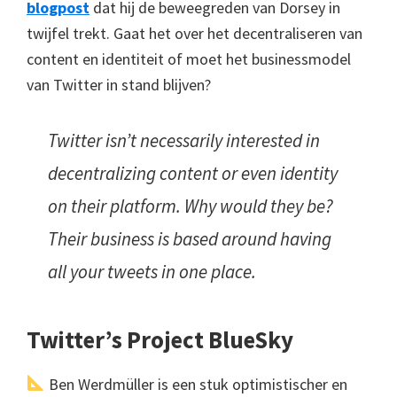
blogpost
dat hij de beweegreden van Dorsey in
twijfel trekt. Gaat het over het decentraliseren van
content en identiteit of moet het businessmodel
van Twitter in stand blijven?
Twitter isn’t necessarily interested in
decentralizing content or even identity
on their platform. Why would they be?
Their business is based around having
all your tweets in one place.
Twitter’s Project BlueSky
Ben Werdmüller is een stuk optimistischer en