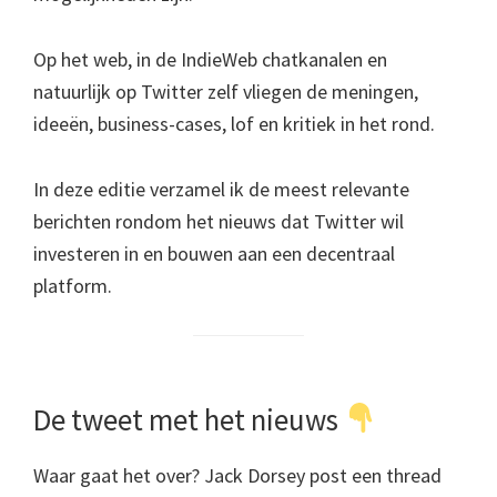
Op het web, in de IndieWeb chatkanalen en
natuurlijk op Twitter zelf vliegen de meningen,
ideeën, business-cases, lof en kritiek in het rond.
In deze editie verzamel ik de meest relevante
berichten rondom het nieuws dat Twitter wil
investeren in en bouwen aan een decentraal
platform.
De tweet met het nieuws
Waar gaat het over? Jack Dorsey post een thread