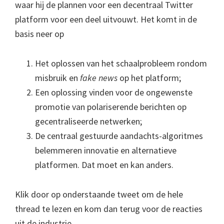
waar hij de plannen voor een decentraal Twitter
platform voor een deel uitvouwt. Het komt in de
basis neer op
Het oplossen van het schaalprobleem rondom
misbruik en
fake news
op het platform;
Een oplossing vinden voor de ongewenste
promotie van polariserende berichten op
gecentraliseerde netwerken;
De centraal gestuurde aandachts-algoritmes
belemmeren innovatie en alternatieve
platformen. Dat moet en kan anders.
Klik door op onderstaande tweet om de hele
thread te lezen en kom dan terug voor de reacties
uit de industrie.