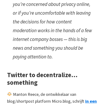
you’re concerned about privacy online,
or if you’re uncomfortable with leaving
the decisions for how content
moderation works in the hands of a few
internet company bosses — this is big
news and something you should be
paying attention to.
Twitter to decentralize…
something
Manton Reece, de ontwikkelaar van
blog/shortpost platform Micro.blog, schrijft
in een