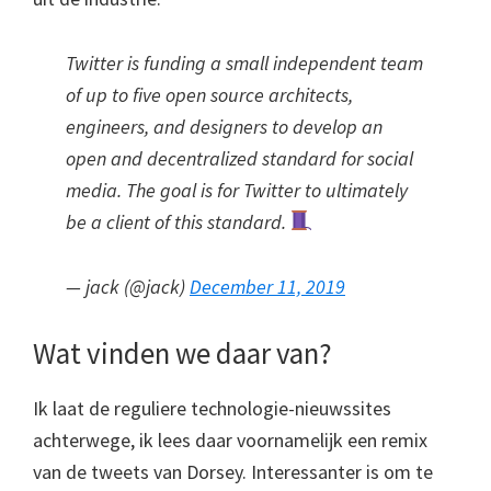
Twitter is funding a small independent team
of up to five open source architects,
engineers, and designers to develop an
open and decentralized standard for social
media. The goal is for Twitter to ultimately
be a client of this standard.
— jack (@jack)
December 11, 2019
Wat vinden we daar van?
Ik laat de reguliere technologie-nieuwssites
achterwege, ik lees daar voornamelijk een remix
van de tweets van Dorsey. Interessanter is om te