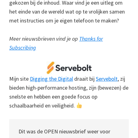
gekozen bij de inhoud. Waar vind je een uitleg om
het einde van de wereld wat op te vrolijken samen
met instructies om je eigen telefoon te maken?
Meer nieuwsbrieven vind je op
Thanks for
Subscribing
Mijn site
Digging the Digital
draait bij
Servebolt
, zij
bieden high-performance hosting, zijn (bewezen) de
snelste en hebben een goede focus op
schaalbaarheid en veiligheid.
Dit was de OPEN nieuwsbrief weer voor