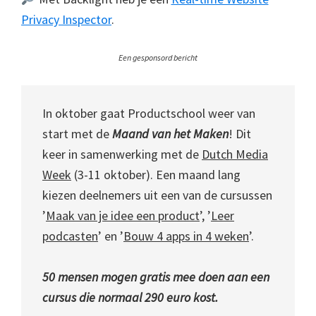
Privacy Inspector
.
Een gesponsord bericht
In oktober gaat Productschool weer van
start met de
Maand van het Maken
! Dit
keer in samenwerking met de
Dutch Media
Week
(3-11 oktober). Een maand lang
kiezen deelnemers uit een van de cursussen
’
Maak van je idee een product
’, ’
Leer
podcasten
’ en ’
Bouw 4 apps in 4 weken
’.
50 mensen mogen gratis mee doen aan een
cursus die normaal 290 euro kost.