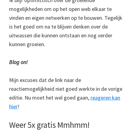
Ik blijf optimistisch over de groeiende
mogelijkheden om op het open web elkaar te
vinden en eigen netwerken op te bouwen. Tegelijk
is het goed om na te blijven denken over de
uitwassen die kunnen ontstaan en nog verder
kunnen groeien.
Blog on!
Mijn excuses dat de link naar de
reactiemogelijkheid niet goed werkte in de vorige
editie. Nu moet het wel goed gaan,
reageren kan
hier
!
Weer 5x gratis Mmhmm!