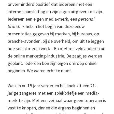
onverminderd positief dat iedereen met een
internet-aansluiting nu zijn eigen uitgever kon zijn.
Iedereen een eigen media-merk, een
personal
brand
. Ik heb in het begin van deze eeuw
presentaties gegeven bij merken, bij bureaus, op
branche-avonden, bij de overheid, om uit te leggen
hoe social media werkt. En met mij vele anderen uit
de online marketing-industrie. De zaadjes werden
geplant. Iedereen kon zijn eigen omroep online
beginnen. We waren echt te naïef.
We zijn nu 15 jaar verder en bij Jinek zit een 21-
jarige zangeres met een spiekbriefje een media-
merk te zijn. Met een verhaal waar geen touw aan is
vast te knopen, zinnen die ergens beginnen en