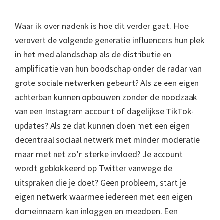
Waar ik over nadenk is hoe dit verder gaat. Hoe
verovert de volgende generatie influencers hun plek
in het medialandschap als de distributie en
amplificatie van hun boodschap onder de radar van
grote sociale netwerken gebeurt? Als ze een eigen
achterban kunnen opbouwen zonder de noodzaak
van een Instagram account of dagelijkse TikTok-
updates? Als ze dat kunnen doen met een eigen
decentraal sociaal netwerk met minder moderatie
maar met net zo’n sterke invloed? Je account
wordt geblokkeerd op Twitter vanwege de
uitspraken die je doet? Geen probleem, start je
eigen netwerk waarmee iedereen met een eigen
domeinnaam kan inloggen en meedoen. Een