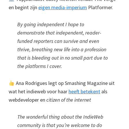
en begint zijn
eigen media-imperium
Platformer.
By going independent I hope to
demonstrate that independent, reader-
funded reporters can survive and even
thrive, breathing new life into a profession
that is bleeding out in no small part due to
the platforms I cover.
Ana Rodrigues legt op Smashing Magazine uit
wat het indieweb voor haar
heeft betekent
als
webdeveloper en
citizen of the internet
The wonderful thing about the IndieWeb
community is that you’re welcome to do