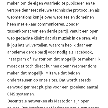
maken om de eigen waarheid te publiceren en te
verspreiden? Met nieuwe technische protocollen als
webmentions kun je over websites en domeinen
heen met elkaar communiceren. Zonder
tussenkomst van een derde partij. Vanuit een open
web gedachte klinkt dat als muziek in de oren. Als
ik jou iets wil vertellen, waarom heb ik daar een
anonieme derde partij voor nodig als Facebook,
Instagram of Twitter om dat mogelijk te maken? Ik
moet dat toch direct kunnen doen? Webmentions
maken dat mogelijk. Mits we dat beiden
ondersteunen op onze sites. Dat wordt steeds
eenvoudiger met plugins voor een groeiend aantal
CMS systemen.
Decentrale netwerken als Mastodon zijn open
source. Dat betekent dat iedereen een eigen server