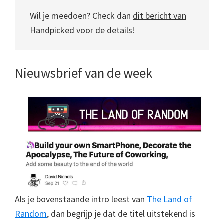
Wil je meedoen? Check dan
dit bericht van
Handpicked
voor de details!
Nieuwsbrief van de week
Als je bovenstaande intro leest van
The Land of
Random
, dan begrijp je dat de titel uitstekend is