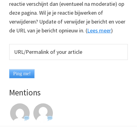
reactie verschijnt dan (eventueel na moderatie) op
deze pagina. Wil je je reactie bijwerken of
verwijderen? Update of verwijder je bericht en voer
de URL van je bericht opnieuw in. (
Lees meer
)
Mentions