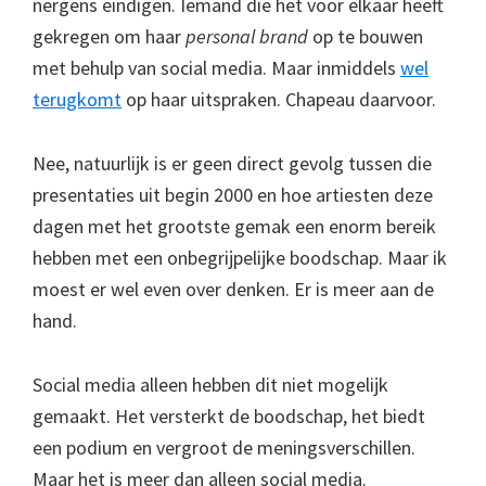
nergens eindigen. Iemand die het voor elkaar heeft
gekregen om haar
personal brand
op te bouwen
met behulp van social media. Maar inmiddels
wel
terugkomt
op haar uitspraken. Chapeau daarvoor.
Nee, natuurlijk is er geen direct gevolg tussen die
presentaties uit begin 2000 en hoe artiesten deze
dagen met het grootste gemak een enorm bereik
hebben met een onbegrijpelijke boodschap. Maar ik
moest er wel even over denken. Er is meer aan de
hand.
Social media alleen hebben dit niet mogelijk
gemaakt. Het versterkt de boodschap, het biedt
een podium en vergroot de meningsverschillen.
Maar het is meer dan alleen social media.