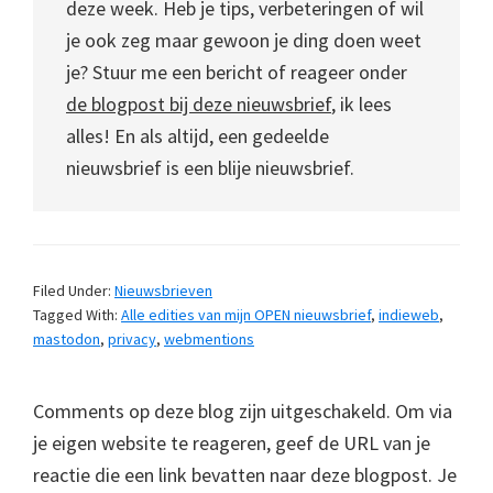
deze week. Heb je tips, verbeteringen of wil
je ook zeg maar gewoon je ding doen weet
je? Stuur me een bericht of reageer onder
de blogpost bij deze nieuwsbrief
, ik lees
alles! En als altijd, een gedeelde
nieuwsbrief is een blije nieuwsbrief.
Filed Under:
Nieuwsbrieven
Tagged With:
Alle edities van mijn OPEN nieuwsbrief
,
indieweb
,
mastodon
,
privacy
,
webmentions
Comments op deze blog zijn uitgeschakeld. Om via
je eigen website te reageren, geef de URL van je
reactie die een link bevatten naar deze blogpost. Je