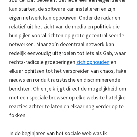
kan starten, de software kan installeren en zijn
eigen netwerk kan opbouwen. Onder de radar en
relatief uit het zicht van de media en politiek die
hun pijlen vooral richten op grote gecentraliseerde
netwerken. Maar zo’n decentraal netwerk kan
redelijk eenvoudig uitgroeien tot iets als Gab, waar
rechts-radicale groeperingen
zich ophouden
en
elkaar ophitsen tot het verspreiden van chaos, fake
nieuws en ronduit racistische en discriminerende
berichten. Oh en je krijgt direct de mogelijkheid om
met een speciale browser op elke website hatelijke
reacties achter te laten en elkaar nog verder op te
fokken.
In de beginjaren van het sociale web was ik