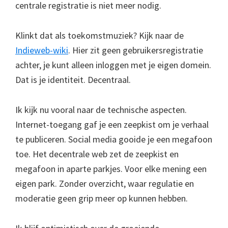
centrale registratie is niet meer nodig.
Klinkt dat als toekomstmuziek? Kijk naar de
Indieweb-wiki
. Hier zit geen gebruikersregistratie
achter, je kunt alleen inloggen met je eigen domein.
Dat is je identiteit. Decentraal.
Ik kijk nu vooral naar de technische aspecten.
Internet-toegang gaf je een zeepkist om je verhaal
te publiceren. Social media gooide je een megafoon
toe. Het decentrale web zet de zeepkist en
megafoon in aparte parkjes. Voor elke mening een
eigen park. Zonder overzicht, waar regulatie en
moderatie geen grip meer op kunnen hebben.