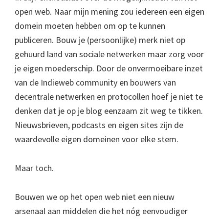
open web. Naar mijn mening zou iedereen een eigen
domein moeten hebben om op te kunnen
publiceren. Bouw je (persoonlijke) merk niet op
gehuurd land van sociale netwerken maar zorg voor
je eigen moederschip. Door de onvermoeibare inzet
van de Indieweb community en bouwers van
decentrale netwerken en protocollen hoef je niet te
denken dat je op je blog eenzaam zit weg te tikken.
Nieuwsbrieven, podcasts en eigen sites zijn de
waardevolle eigen domeinen voor elke stem.
Maar toch.
Bouwen we op het open web niet een nieuw
arsenaal aan middelen die het nóg eenvoudiger