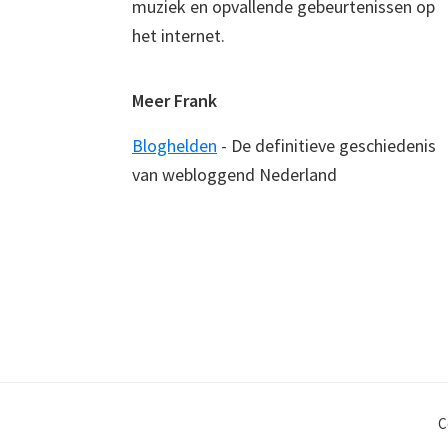
muziek en opvallende gebeurtenissen op
het internet.
Meer Frank
Bloghelden
- De definitieve geschiedenis
van webloggend Nederland
C