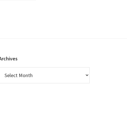
Archives
Archives