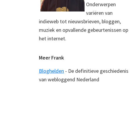
Onderwerpen
variëren van
indieweb tot nieuwsbrieven, bloggen,
muziek en opvallende gebeurtenissen op
het internet.
Meer Frank
Bloghelden
- De definitieve geschiedenis
van webloggend Nederland