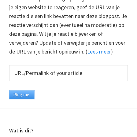
je eigen website te reageren, geef de URL van je
reactie die een link bevatten naar deze blogpost. Je
reactie verschijnt dan (eventueel na moderatie) op
deze pagina. Wil je je reactie bijwerken of
verwijderen? Update of verwijder je bericht en voer
de URL van je bericht opnieuw in. (
Lees meer
)
Footer
Wat is dit?