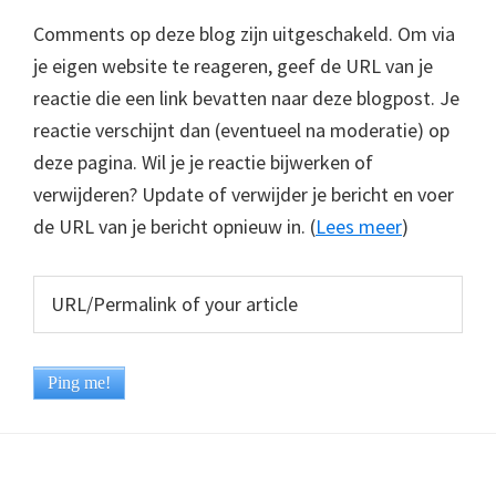
Comments op deze blog zijn uitgeschakeld. Om via
je eigen website te reageren, geef de URL van je
reactie die een link bevatten naar deze blogpost. Je
reactie verschijnt dan (eventueel na moderatie) op
deze pagina. Wil je je reactie bijwerken of
verwijderen? Update of verwijder je bericht en voer
de URL van je bericht opnieuw in. (
Lees meer
)