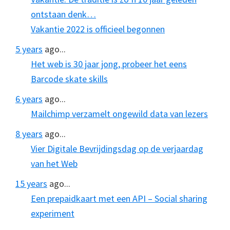
ontstaan denk…
Vakantie 2022 is officieel begonnen
5 years
ago...
Het web is 30 jaar jong, probeer het eens
Barcode skate skills
6 years
ago...
Mailchimp verzamelt ongewild data van lezers
8 years
ago...
Vier Digitale Bevrijdingsdag op de verjaardag
van het Web
15 years
ago...
Een prepaidkaart met een API – Social sharing
experiment