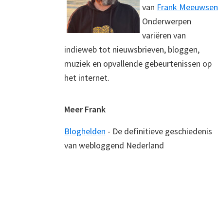
van
Frank Meeuwsen
Onderwerpen
variëren van
indieweb tot nieuwsbrieven, bloggen,
muziek en opvallende gebeurtenissen op
het internet.
Meer Frank
Bloghelden
- De definitieve geschiedenis
van webloggend Nederland