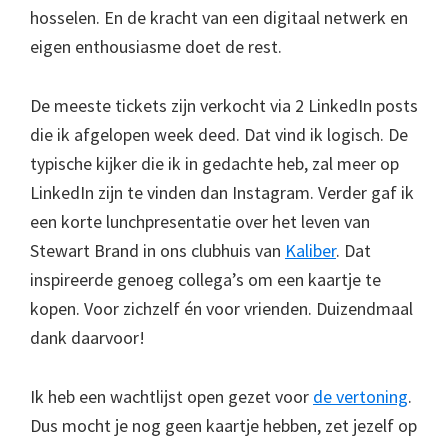
hosselen. En de kracht van een digitaal netwerk en
eigen enthousiasme doet de rest.
De meeste tickets zijn verkocht via 2 LinkedIn posts
die ik afgelopen week deed. Dat vind ik logisch. De
typische kijker die ik in gedachte heb, zal meer op
LinkedIn zijn te vinden dan Instagram. Verder gaf ik
een korte lunchpresentatie over het leven van
Stewart Brand in ons clubhuis van
Kaliber
. Dat
inspireerde genoeg collega’s om een kaartje te
kopen. Voor zichzelf én voor vrienden. Duizendmaal
dank daarvoor!
Ik heb een wachtlijst open gezet voor
de vertoning
.
Dus mocht je nog geen kaartje hebben, zet jezelf op