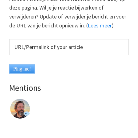
deze pagina. Wil je je reactie bijwerken of
verwijderen? Update of verwijder je bericht en voer
de URL van je bericht opnieuw in. (
Lees meer
)
Mentions