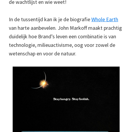
de wachtlijst en wie weet!
In de tussentijd kan ik je de biografie
Whole Earth
van harte aanbevelen. John Markoff maakt prachtig
duidelijk hoe Brand’s leven een combinatie is van
technologie, milieuactivisme, oog voor zowel de
wetenschap en voor de natuur.