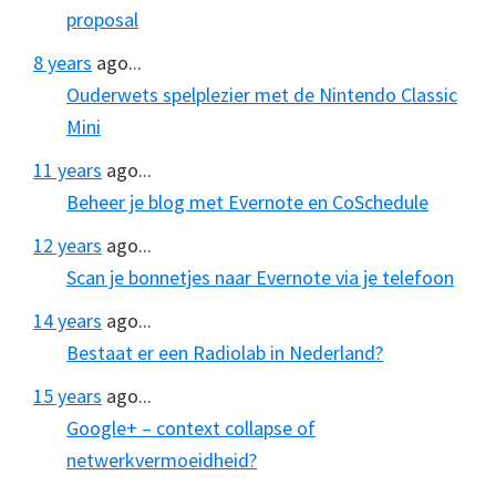
proposal
8 years
ago...
Ouderwets spelplezier met de Nintendo Classic
Mini
11 years
ago...
Beheer je blog met Evernote en CoSchedule
12 years
ago...
Scan je bonnetjes naar Evernote via je telefoon
14 years
ago...
Bestaat er een Radiolab in Nederland?
15 years
ago...
Google+ – context collapse of
netwerkvermoeidheid?