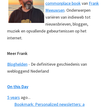
commonplace book
van
Frank
Meeuwsen
. Onderwerpen
variëren van indieweb tot
nieuwsbrieven, bloggen,
muziek en opvallende gebeurtenissen op het
internet.
Meer Frank
Bloghelden
- De definitieve geschiedenis van
webloggend Nederland
On this Day
5 years
ago...
Bookmark: Personalized newsletters: a