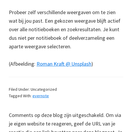
Probeer zelf verschillende weergaven om te zien
wat bij jou past. Een gekozen weergave blijft actief
over alle notitieboeken en zoekresultaten. Je kunt
dus niet per notitieboek of deelverzameling een
aparte weergave selecteren.
(Afbeelding:
Roman Kraft @ Unsplash
)
Filed Under: Uncategorized
Tagged With:
evernote
Comments op deze blog zijn uitgeschakeld. Om via
je eigen website te reageren, geef de URL van je