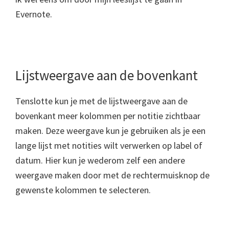
Evernote.
Lijstweergave aan de bovenkant
Tenslotte kun je met de lijstweergave aan de
bovenkant meer kolommen per notitie zichtbaar
maken. Deze weergave kun je gebruiken als je een
lange lijst met notities wilt verwerken op label of
datum. Hier kun je wederom zelf een andere
weergave maken door met de rechtermuisknop de
gewenste kolommen te selecteren.