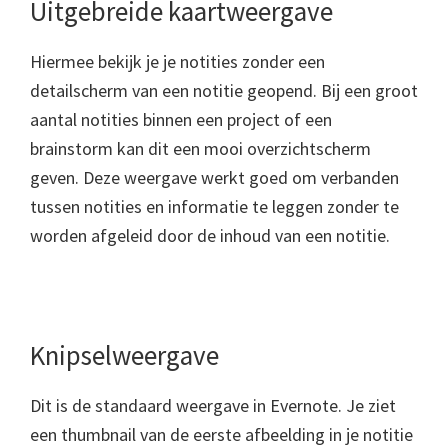
Uitgebreide kaartweergave
Hiermee bekijk je je notities zonder een
detailscherm van een notitie geopend. Bij een groot
aantal notities binnen een project of een
brainstorm kan dit een mooi overzichtscherm
geven. Deze weergave werkt goed om verbanden
tussen notities en informatie te leggen zonder te
worden afgeleid door de inhoud van een notitie.
Knipselweergave
Dit is de standaard weergave in Evernote. Je ziet
een thumbnail van de eerste afbeelding in je notitie