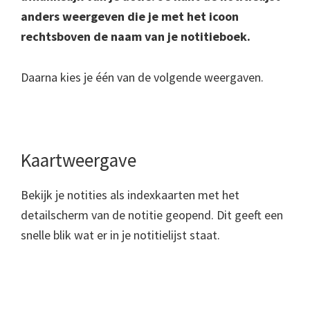
anders weergeven die je met het icoon
rechtsboven de naam van je notitieboek.
Daarna kies je één van de volgende weergaven.
Kaartweergave
Bekijk je notities als indexkaarten met het
detailscherm van de notitie geopend. Dit geeft een
snelle blik wat er in je notitielijst staat.