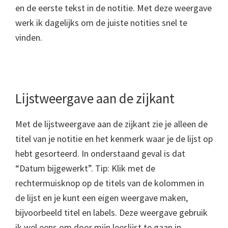
en de eerste tekst in de notitie. Met deze weergave
werk ik dagelijks om de juiste notities snel te
vinden.
Lijstweergave aan de zijkant
Met de lijstweergave aan de zijkant zie je alleen de
titel van je notitie en het kenmerk waar je de lijst op
hebt gesorteerd. In onderstaand geval is dat
“Datum bijgewerkt”. Tip: Klik met de
rechtermuisknop op de titels van de kolommen in
de lijst en je kunt een eigen weergave maken,
bijvoorbeeld titel en labels. Deze weergave gebruik
ik wel eens om door mijn leeslijst te gaan in