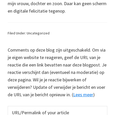
mijn vrouw, dochter en zoon. Daar kan geen scherm
en digitale felicitatie tegenop.
Filed Under: Uncategorized
Comments op deze blog zijn uitgeschakeld. Om via
je eigen website te reageren, geef de URL van je
reactie die een link bevatten naar deze blogpost. Je
reactie verschijnt dan (eventueel na moderatie) op
deze pagina. Wil je je reactie bijwerken of
verwijderen? Update of verwijder je bericht en voer
de URL van je bericht opnieuw in. (
Lees meer
)