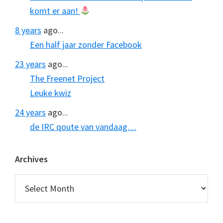
komt er aan!
8 years
ago...
Een half jaar zonder Facebook
23 years
ago...
The Freenet Project
Leuke kwiz
24 years
ago...
de IRC qoute van vandaag…
Archives
Archives