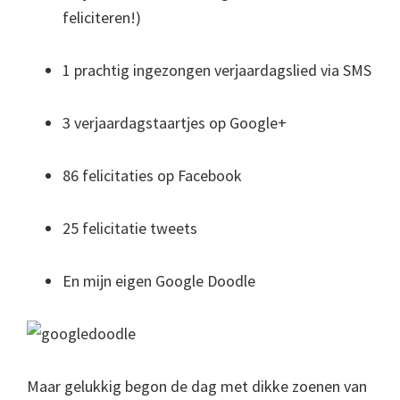
feliciteren!)
1 prachtig ingezongen verjaardagslied via SMS
3 verjaardagstaartjes op Google+
86 felicitaties op Facebook
25 felicitatie tweets
En mijn eigen Google Doodle
Maar gelukkig begon de dag met dikke zoenen van