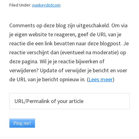
Filed Under:
punkeydotcom
Comments op deze blog zijn uitgeschakeld. Om via
je eigen website te reageren, geef de URL van je
reactie die een link bevatten naar deze blogpost. Je
reactie verschijnt dan (eventueel na moderatie) op
deze pagina. Wil je je reactie bijwerken of
verwijderen? Update of verwijder je bericht en voer
de URL van je bericht opnieuw in. (
Lees meer
)