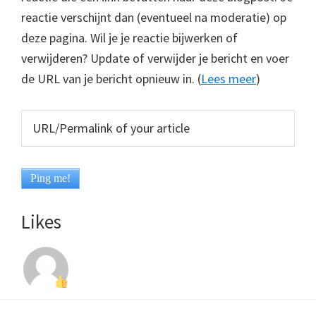
reactie verschijnt dan (eventueel na moderatie) op
deze pagina. Wil je je reactie bijwerken of
verwijderen? Update of verwijder je bericht en voer
de URL van je bericht opnieuw in. (
Lees meer
)
Likes