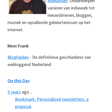
Meeuwsen
. Onderwerpen
variëren van indieweb tot
nieuwsbrieven, bloggen,
muziek en opvallende gebeurtenissen op het
internet.
Meer Frank
Bloghelden
- De definitieve geschiedenis van
webloggend Nederland
On this Day
5 years
ago...
Bookmark: Personalized newsletters: a
proposal