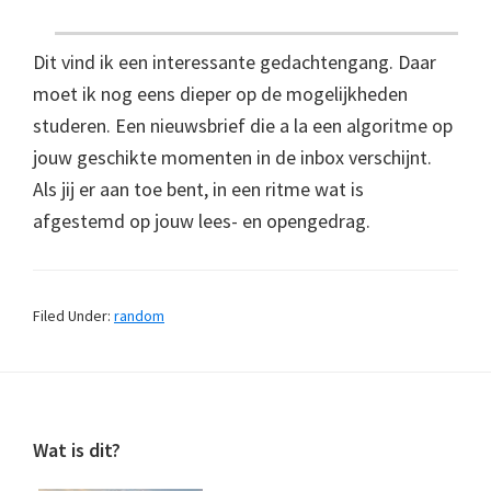
Dit vind ik een interessante gedachtengang. Daar
moet ik nog eens dieper op de mogelijkheden
studeren. Een nieuwsbrief die a la een algoritme op
jouw geschikte momenten in de inbox verschijnt.
Als jij er aan toe bent, in een ritme wat is
afgestemd op jouw lees- en opengedrag.
Filed Under:
random
Footer
Wat is dit?