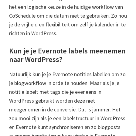
het een logische keuze in de huidige workflow van
CoSchedule om die datum niet te gebruiken. Zo hou
je de vrijheid en flexibiliteit om zelf je kalender in te
richten in WordPress.
Kun je je Evernote labels meenemen
naar WordPress?
Natuurlijk kun je je Evernote notities labellen om zo
je blogworkflow in orde te houden. Maar als je je
notitie labelt met tags die je eveneens in
WordPress gebruikt worden deze niet
meegenomen in de conversie. Dat is jammer. Het
zou mooi zijn als je een labelstructuur in WordPress
en Evernote kunt synchroniseren en zo blogposts
eveneens handig terug kunt vinden in Evernote.