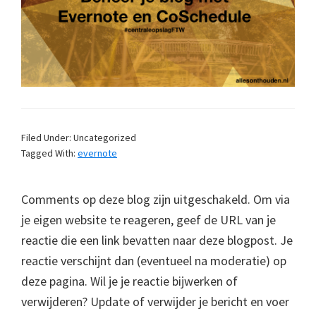
Filed Under: Uncategorized
Tagged With:
evernote
Comments op deze blog zijn uitgeschakeld. Om via
je eigen website te reageren, geef de URL van je
reactie die een link bevatten naar deze blogpost. Je
reactie verschijnt dan (eventueel na moderatie) op
deze pagina. Wil je je reactie bijwerken of
verwijderen? Update of verwijder je bericht en voer