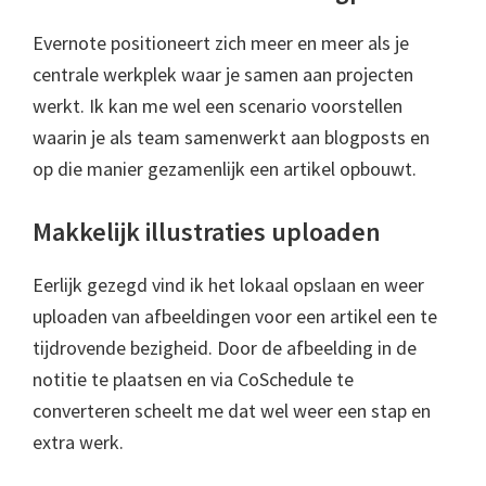
Evernote positioneert zich meer en meer als je
centrale werkplek waar je samen aan projecten
werkt. Ik kan me wel een scenario voorstellen
waarin je als team samenwerkt aan blogposts en
op die manier gezamenlijk een artikel opbouwt.
Makkelijk illustraties uploaden
Eerlijk gezegd vind ik het lokaal opslaan en weer
uploaden van afbeeldingen voor een artikel een te
tijdrovende bezigheid. Door de afbeelding in de
notitie te plaatsen en via CoSchedule te
converteren scheelt me dat wel weer een stap en
extra werk.