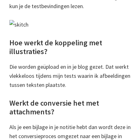
kun je de testbevindingen lezen.
Hoe werkt de koppeling met
illustraties?
Die worden geüpload en in je blog gezet. Dat werkt
vlekkeloos tijdens mijn tests waarin ik afbeeldingen
tussen teksten plaatste.
Werkt de conversie het met
attachments?
Als je een bijlage in je notitie hebt dan wordt deze in
het conversieproces omgezet naar een bijlage in