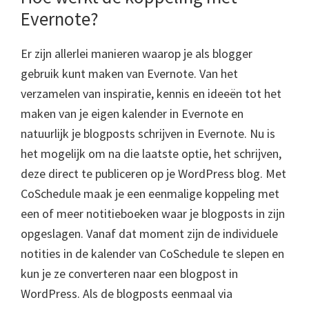
Evernote?
Er zijn allerlei manieren waarop je als blogger
gebruik kunt maken van Evernote. Van het
verzamelen van inspiratie, kennis en ideeën tot het
maken van je eigen kalender in Evernote en
natuurlijk je blogposts schrijven in Evernote. Nu is
het mogelijk om na die laatste optie, het schrijven,
deze direct te publiceren op je WordPress blog. Met
CoSchedule maak je een eenmalige koppeling met
een of meer notitieboeken waar je blogposts in zijn
opgeslagen. Vanaf dat moment zijn de individuele
notities in de kalender van CoSchedule te slepen en
kun je ze converteren naar een blogpost in
WordPress. Als de blogposts eenmaal via