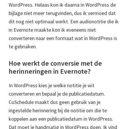
WordPress. Helaas kon ik daarna in WordPress de
bijlage niet meer terugvinden, dus ik vermoed dat
dit nog niet optimaal werkt. Een audionotitie die ik
in Evernote maakte kon ik eveneens niet
converteren naar een formaat wat in WordPress is
te gebruiken.
Hoe werkt de conversie met de
herinneringen in Evernote?
In WordPress kies je welke notitie je wit
converteren en bepaal je de publicatiedatum.
CoSchedule maakt dus geen gebruik van je
ingestelde herinnering bij de notitie om die te
koppelen aan een publicatiedatum in WordPress.
Dat moet je handmatig in WordPress doen. Ik vind