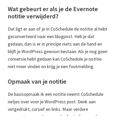
Wat gebeurt er als je de Evernote
notitie verwijderd?
Dat ligt er aan of je in CoSchedule de notitie al hebt
geconverteerd naar een blogpost. Heb je dat
gedaan, dan is er in principe niets aan de hand en
blijft je WordPress gewoon bestaan. Als je nog geen
conversie hebt gedaan kan CoSchedule je notitie
niet meer vinden en krijg je een foutmelding.
Opmaak van je notitie
De basisopmaak ik een notitie neemt CoSchedule
netjes over voor je WordPress post. Denk aan
vetgedrukt, cursief en links. Maar verdere