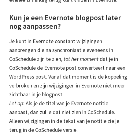
Kun je een Evernote blogpost later
nog aanpassen?
Je kunt in Evernote constant wijzigingen
aanbrengen die na synchronisatie eveneens in
CoSchedule zijn te zien,
tot het moment
dat je in
CoSchedule de Evernote post converteert naar een
WordPress post. Vanaf dat moment is de koppeling
verbroken en zijn wijzigingen in Evernote niet meer
zichtbaar in je blogpost.
Let op
: Als je de titel van je Evernote notitie
aanpast, dan zul je dat niet zien in CoSchedule.
Alleen wijzigingen in de tekst van je notitie zie je
terug in de CoSchedule versie.