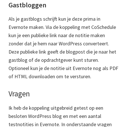
Gastbloggen
Als je gastblogs schrijft kun je deze prima in
Evernote maken. Via de koppeling met CoSchedule
kun je een publieke link naar de notitie maken
zonder dat je hem naar WordPress converteert.
Deze publieke link geeft de blogpost die je naar het
gastblog of de opdrachtgever kunt sturen.
Optioneel kun je de notitie uit Evernote nog als PDF
of HTML downloaden om te versturen.
Vragen
Ik heb de koppeling uitgebreid getest op een
besloten WordPress blog en met een aantal
testnotities in Evernote. In onderstaande vragen