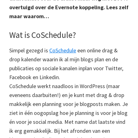
overtuigd over de Evernote koppeling. Lees zelf
maar waarom…
Wat is CoSchedule?
Simpel gezegd is
CoSchedule
een online drag &
drop kalender waarin ik al mijn blogs plan en de
publicaties op sociale kanalen inplan voor Twitter,
Facebook en Linkedin.
CoSchedule werkt naadloos in WordPress (maar
eveneens daarbuiten!) en je kunt met drag & drop
makkelijk een planning voor je blogposts maken. Je
ziet in één oogopslag hoe je planning is voor je blog
én voor je social media. Met name dat laatste vind
ik erg gemakkelijk. Bij het afronden van een