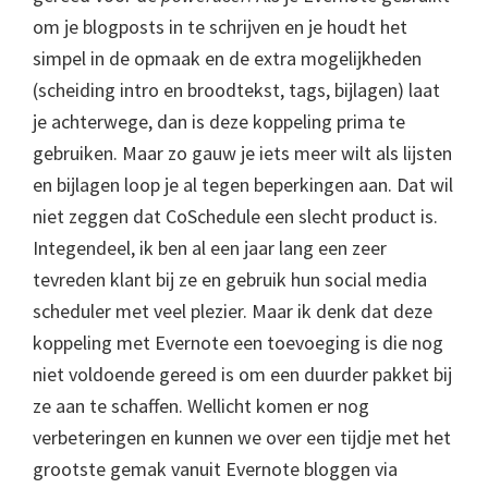
om je blogposts in te schrijven en je houdt het
simpel in de opmaak en de extra mogelijkheden
(scheiding intro en broodtekst, tags, bijlagen) laat
je achterwege, dan is deze koppeling prima te
gebruiken. Maar zo gauw je iets meer wilt als lijsten
en bijlagen loop je al tegen beperkingen aan. Dat wil
niet zeggen dat CoSchedule een slecht product is.
Integendeel, ik ben al een jaar lang een zeer
tevreden klant bij ze en gebruik hun social media
scheduler met veel plezier. Maar ik denk dat deze
koppeling met Evernote een toevoeging is die nog
niet voldoende gereed is om een duurder pakket bij
ze aan te schaffen. Wellicht komen er nog
verbeteringen en kunnen we over een tijdje met het
grootste gemak vanuit Evernote bloggen via