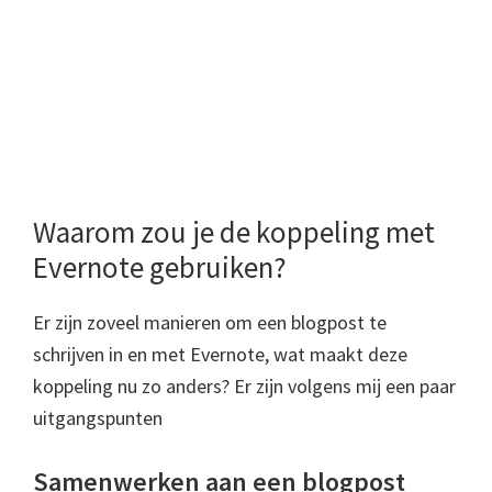
Waarom zou je de koppeling met
Evernote gebruiken?
Er zijn zoveel manieren om een blogpost te
schrijven in en met Evernote, wat maakt deze
koppeling nu zo anders? Er zijn volgens mij een paar
uitgangspunten
Samenwerken aan een blogpost