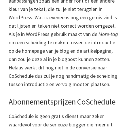
aanpassingen zoals een ander font of een andere
kleur van je tekst, die zul je niet terugzien in
WordPress. Wat ik eveneens nog een gemis vind is
dat lijsten en taken niet correct worden omgezet.
Als je in WordPress gebruik maakt van de
More-tag
om een scheiding te maken tussen de introductie
op de homepage van je blog en de artikelpagina,
dan zou je deze al in je blogpost kunnen zetten.
Helaas werkt dit nog niet in de conversie naar
CoSchedule dus zul je nog handmatig de scheiding
tussen introductie en vervolg moeten plaatsen.
Abonnementsprijzen CoSchedule
CoSchedule is geen gratis dienst maar zeker
waardevol voor de serieuze blogger die meer uit