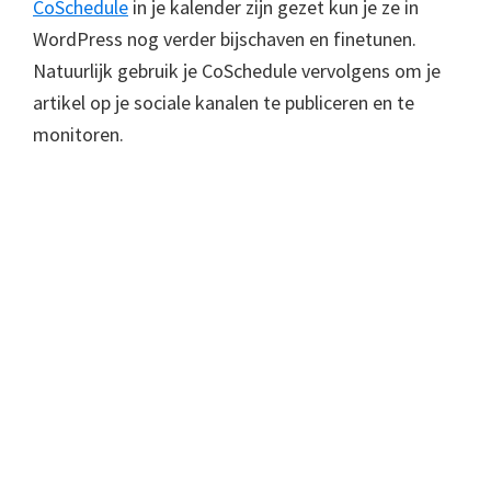
CoSchedule
in je kalender zijn gezet kun je ze in
WordPress nog verder bijschaven en finetunen.
Natuurlijk gebruik je CoSchedule vervolgens om je
artikel op je sociale kanalen te publiceren en te
monitoren.