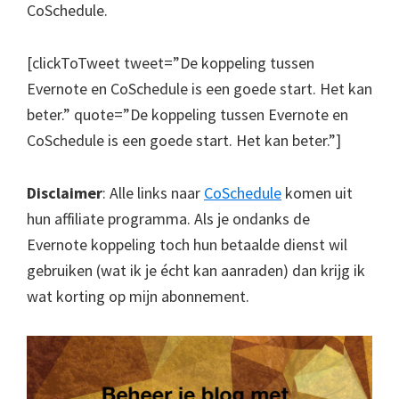
CoSchedule.
[clickToTweet tweet=”De koppeling tussen
Evernote en CoSchedule is een goede start. Het kan
beter.” quote=”De koppeling tussen Evernote en
CoSchedule is een goede start. Het kan beter.”]
Disclaimer
: Alle links naar
CoSchedule
komen uit
hun affiliate programma. Als je ondanks de
Evernote koppeling toch hun betaalde dienst wil
gebruiken (wat ik je écht kan aanraden) dan krijg ik
wat korting op mijn abonnement.