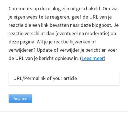
Comments op deze blog zijn uitgeschakeld. Om via
je eigen website te reageren, geef de URL van je
reactie die een link bevatten naar deze blogpost. Je
reactie verschijnt dan (eventueel na moderatie) op
deze pagina. Wil je je reactie bijwerken of
verwijderen? Update of verwijder je bericht en voer
de URL van je bericht opnieuw in. (
Lees meer
)