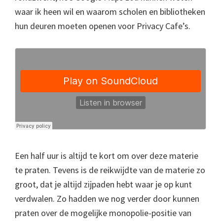
waar ik heen wil en waarom scholen en bibliotheken
hun deuren moeten openen voor Privacy Cafe’s.
Een half uur is altijd te kort om over deze materie
te praten. Tevens is de reikwijdte van de materie zo
groot, dat je altijd zijpaden hebt waar je op kunt
verdwalen. Zo hadden we nog verder door kunnen
praten over de mogelijke monopolie-positie van