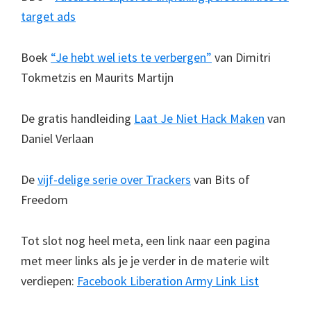
target ads
Boek
“Je hebt wel iets te verbergen”
van Dimitri
Tokmetzis en Maurits Martijn
De gratis handleiding
Laat Je Niet Hack Maken
van
Daniel Verlaan
De
vijf-delige serie over Trackers
van Bits of
Freedom
Tot slot nog heel meta, een link naar een pagina
met meer links als je je verder in de materie wilt
verdiepen:
Facebook Liberation Army Link List