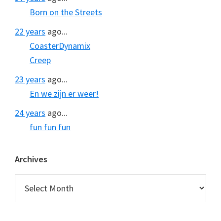
Born on the Streets
22 years
ago...
CoasterDynamix
Creep
23 years
ago...
En we zijn er weer!
24 years
ago...
fun fun fun
Archives
Archives