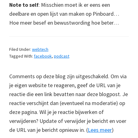
Note to self
: Misschien moet ik er eens een
deelbare en open lijst van maken op Pinboard…
Hoe meer besef en bewustwording hoe beter…
Filed Under:
webtech
Tagged With:
facebook
,
podcast
Comments op deze blog zijn uitgeschakeld. Om via
je eigen website te reageren, geef de URL van je
reactie die een link bevatten naar deze blogpost. Je
reactie verschijnt dan (eventueel na moderatie) op
deze pagina. Wil je je reactie bijwerken of
verwijderen? Update of verwijder je bericht en voer
de URL van je bericht opnieuw in. (
Lees meer
)