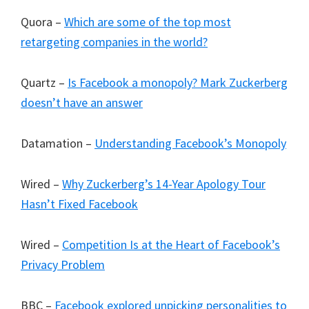
Quora –
Which are some of the top most
retargeting companies in the world?
Quartz –
Is Facebook a monopoly? Mark Zuckerberg
doesn’t have an answer
Datamation –
Understanding Facebook’s Monopoly
Wired –
Why Zuckerberg’s 14-Year Apology Tour
Hasn’t Fixed Facebook
Wired –
Competition Is at the Heart of Facebook’s
Privacy Problem
BBC –
Facebook explored unpicking personalities to