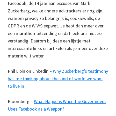
Facebook, de 14 jaar aan excuses van Mark
Zuckerberg, welke andere ad-trackers er nog zijn,
waarom privacy zo belangrijk is, cookiewalls, de
GDPR en de WiV/Sleepwet. Je hebt dan meer over
een marathon-uitzending en dat leek ons niet zo
verstandig. Daarom bij deze een lijstje met
interessante links en artikelen als je meer over deze
materie wilt weten.
Phil Libin on Linkedin –
Why Zuckerberg’s testimony
has me thinking about the kind of world we want
to live in
Bloomberg –
What Happens When the Government
Uses Facebook as a Weapon?