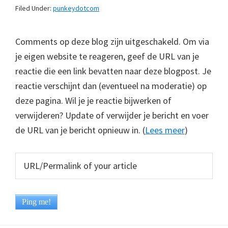
Filed Under:
punkeydotcom
Comments op deze blog zijn uitgeschakeld. Om via
je eigen website te reageren, geef de URL van je
reactie die een link bevatten naar deze blogpost. Je
reactie verschijnt dan (eventueel na moderatie) op
deze pagina. Wil je je reactie bijwerken of
verwijderen? Update of verwijder je bericht en voer
de URL van je bericht opnieuw in. (
Lees meer
)