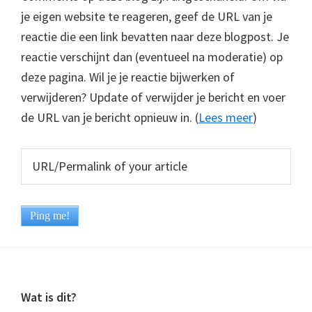
je eigen website te reageren, geef de URL van je
reactie die een link bevatten naar deze blogpost. Je
reactie verschijnt dan (eventueel na moderatie) op
deze pagina. Wil je je reactie bijwerken of
verwijderen? Update of verwijder je bericht en voer
de URL van je bericht opnieuw in. (
Lees meer
)
Footer
Wat is dit?