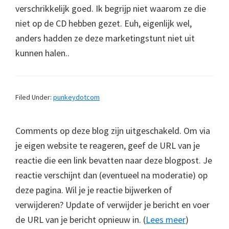
verschrikkelijk goed. Ik begrijp niet waarom ze die
niet op de CD hebben gezet. Euh, eigenlijk wel,
anders hadden ze deze marketingstunt niet uit
kunnen halen..
Filed Under:
punkeydotcom
Comments op deze blog zijn uitgeschakeld. Om via
je eigen website te reageren, geef de URL van je
reactie die een link bevatten naar deze blogpost. Je
reactie verschijnt dan (eventueel na moderatie) op
deze pagina. Wil je je reactie bijwerken of
verwijderen? Update of verwijder je bericht en voer
de URL van je bericht opnieuw in. (
Lees meer
)