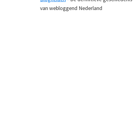
van webloggend Nederland