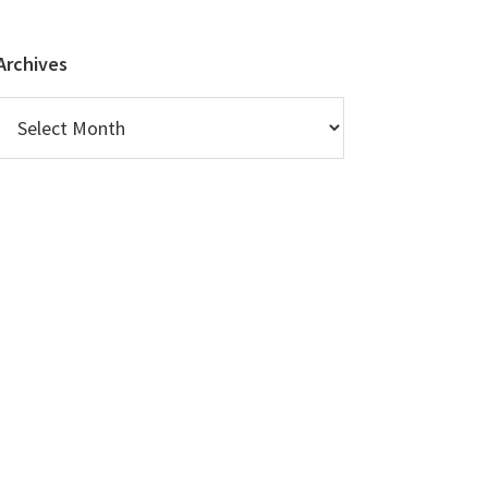
Archives
Archives