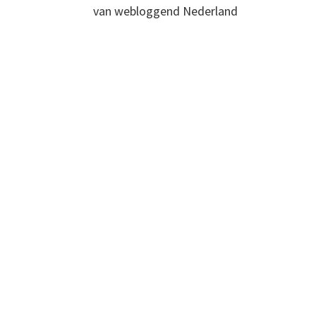
van webloggend Nederland