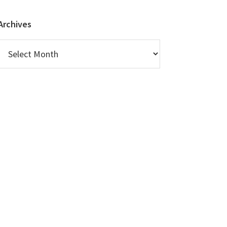
Archives
Archives