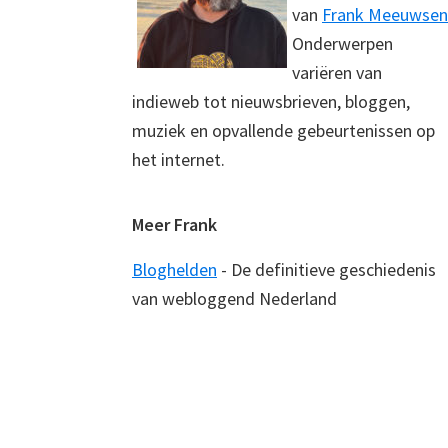
van
Frank Meeuwsen
Onderwerpen
variëren van
indieweb tot nieuwsbrieven, bloggen,
muziek en opvallende gebeurtenissen op
het internet.
Meer Frank
Bloghelden
- De definitieve geschiedenis
van webloggend Nederland