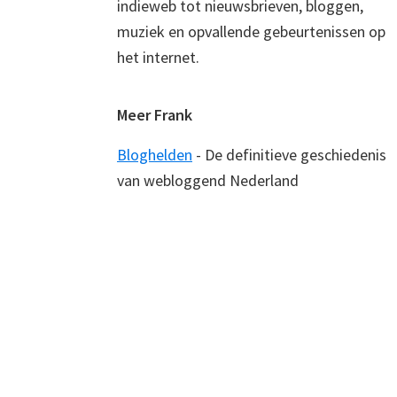
indieweb tot nieuwsbrieven, bloggen,
muziek en opvallende gebeurtenissen op
het internet.
Meer Frank
Bloghelden
- De definitieve geschiedenis
van webloggend Nederland