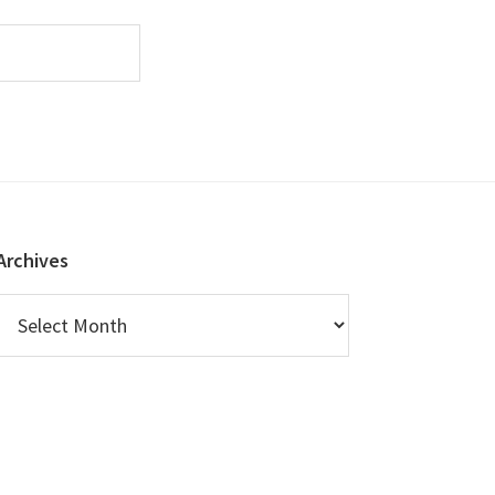
Archives
Archives