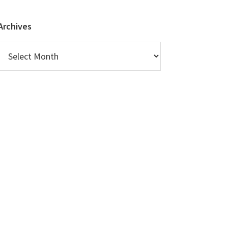
Archives
Archives