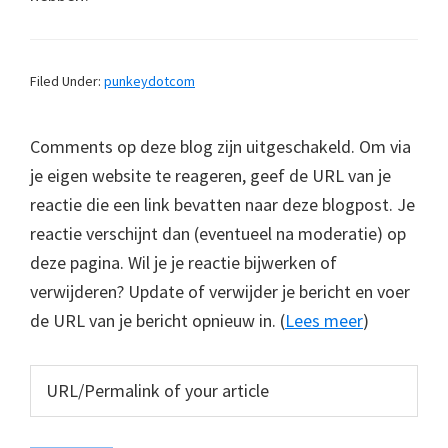
Filed Under:
punkeydotcom
Comments op deze blog zijn uitgeschakeld. Om via
je eigen website te reageren, geef de URL van je
reactie die een link bevatten naar deze blogpost. Je
reactie verschijnt dan (eventueel na moderatie) op
deze pagina. Wil je je reactie bijwerken of
verwijderen? Update of verwijder je bericht en voer
de URL van je bericht opnieuw in. (
Lees meer
)