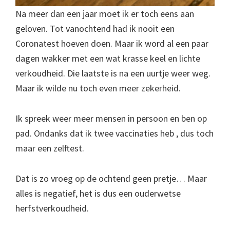
Na meer dan een jaar moet ik er toch eens aan
geloven. Tot vanochtend had ik nooit een
Coronatest hoeven doen. Maar ik word al een paar
dagen wakker met een wat krasse keel en lichte
verkoudheid. Die laatste is na een uurtje weer weg.
Maar ik wilde nu toch even meer zekerheid.
Ik spreek weer meer mensen in persoon en ben op
pad. Ondanks dat ik twee vaccinaties heb , dus toch
maar een zelftest.
Dat is zo vroeg op de ochtend geen pretje… Maar
alles is negatief, het is dus een ouderwetse
herfstverkoudheid.