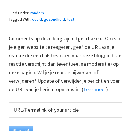
Filed Under:
random
Tagged With:
covid
,
gezondheid
,
test
Comments op deze blog zijn uitgeschakeld. Om via
je eigen website te reageren, geef de URL van je
reactie die een link bevatten naar deze blogpost. Je
reactie verschijnt dan (eventueel na moderatie) op
deze pagina. Wil je je reactie bijwerken of
verwijderen? Update of verwijder je bericht en voer
de URL van je bericht opnieuw in. (
Lees meer
)