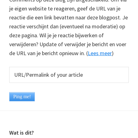
je eigen website te reageren, geef de URL van je
reactie die een link bevatten naar deze blogpost. Je
reactie verschijnt dan (eventueel na moderatie) op
deze pagina. Wil je je reactie bijwerken of
verwijderen? Update of verwijder je bericht en voer
de URL van je bericht opnieuw in. (
Lees meer
)
Footer
Wat is dit?