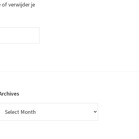
 of verwijder je
Archives
Archives