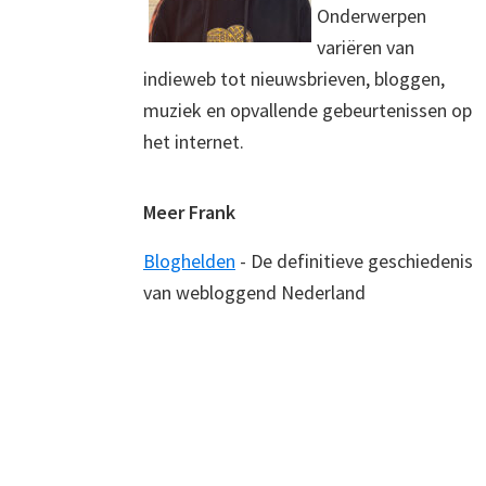
Onderwerpen
variëren van
indieweb tot nieuwsbrieven, bloggen,
muziek en opvallende gebeurtenissen op
het internet.
Meer Frank
Bloghelden
- De definitieve geschiedenis
van webloggend Nederland