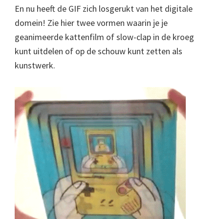
En nu heeft de GIF zich losgerukt van het digitale
domein! Zie hier twee vormen waarin je je
geanimeerde kattenfilm of slow-clap in de kroeg
kunt uitdelen of op de schouw kunt zetten als
kunstwerk.