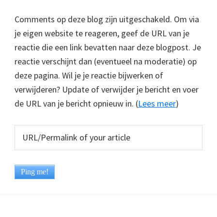
Comments op deze blog zijn uitgeschakeld. Om via
je eigen website te reageren, geef de URL van je
reactie die een link bevatten naar deze blogpost. Je
reactie verschijnt dan (eventueel na moderatie) op
deze pagina. Wil je je reactie bijwerken of
verwijderen? Update of verwijder je bericht en voer
de URL van je bericht opnieuw in. (
Lees meer
)