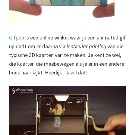
Gifpop
is een online winkel waar je een animated gif
uploadt om er daarna via
lenticular printing
van die
typische 3D kaarten van te maken. Je kent ze wel,
die kaarten die meebewegen als je er in een andere
hoek naar kijkt. Heerlijk! Ik wil dat!